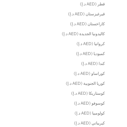
قطر (AED د.إ)
قيرغيزستان (AED د.إ)
كازاخستان (AED د.إ)
كاليدونيا الجديدة (AED د.إ)
كرواتيا (AED د.إ)
كمبوديا (AED د.إ)
كندا (AED د.إ)
كوراساو (AED د.إ)
كوريا الجنوبية (AED د.إ)
كوستاريكا (AED د.إ)
كوسوفو (AED د.إ)
كولومبيا (AED د.إ)
كيريباتي (AED د.إ)