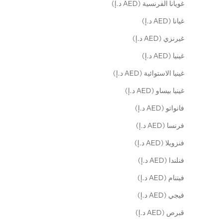
غويانا الفرنسية (AED د.إ)
غيانا (AED د.إ)
غيرنزي (AED د.إ)
غينيا (AED د.إ)
غينيا الاستوائية (AED د.إ)
غينيا بيساو (AED د.إ)
فانواتو (AED د.إ)
فرنسا (AED د.إ)
فنزويلا (AED د.إ)
فنلندا (AED د.إ)
فيتنام (AED د.إ)
فيجي (AED د.إ)
قبرص (AED د.إ)