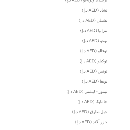
ترينيداد وتوباغو (AED د.إ)
تشاد (AED د.إ)
تشيلي (AED د.إ)
تنزانيا (AED د.إ)
توغو (AED د.إ)
توفالو (AED د.إ)
توكيلو (AED د.إ)
تونس (AED د.إ)
تونغا (AED د.إ)
تيمور - ليشتي (AED د.إ)
جامايكا (AED د.إ)
جبل طارق (AED د.إ)
جزر آلاند (AED د.إ)