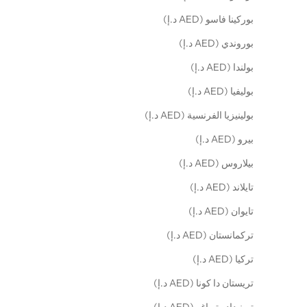
بوركينا فاسو (AED د.إ)
بوروندي (AED د.إ)
بولندا (AED د.إ)
بوليفيا (AED د.إ)
بولينيزيا الفرنسية (AED د.إ)
بيرو (AED د.إ)
بيلاروس (AED د.إ)
تايلاند (AED د.إ)
تايوان (AED د.إ)
تركمانستان (AED د.إ)
تركيا (AED د.إ)
تريستان دا كونا (AED د.إ)