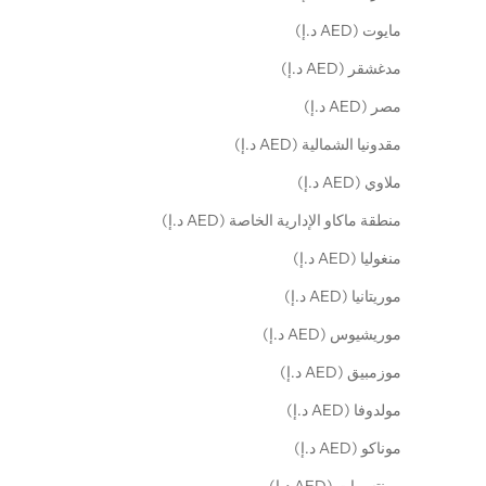
مايوت (AED د.إ)
مدغشقر (AED د.إ)
مصر (AED د.إ)
مقدونيا الشمالية (AED د.إ)
ملاوي (AED د.إ)
منطقة ماكاو الإدارية الخاصة (AED د.إ)
منغوليا (AED د.إ)
موريتانيا (AED د.إ)
موريشيوس (AED د.إ)
موزمبيق (AED د.إ)
مولدوفا (AED د.إ)
موناكو (AED د.إ)