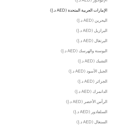
الإكوادور (AED د.إ)
الإمارات العربية المتحدة (AED د.إ)
البحرين (AED د.إ)
البرازيل (AED د.إ)
البرتغال (AED د.إ)
البوسنة والهرسك (AED د.إ)
التشيك (AED د.إ)
الجبل الأسود (AED د.إ)
الجزائر (AED د.إ)
الدانمرك (AED د.إ)
الرأس الأخضر (AED د.إ)
السلفادور (AED د.إ)
السنغال (AED د.إ)