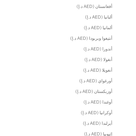
أفغانستان (AED د.إ)
ألبانيا (AED د.إ)
ألمانيا (AED د.إ)
أنتيغوا وبربودا (AED د.إ)
أندورا (AED د.إ)
أنغولا (AED د.إ)
أنغويلا (AED د.إ)
أورغواي (AED د.إ)
أوزبكستان (AED د.إ)
أوغندا (AED د.إ)
أوكرانيا (AED د.إ)
أيرلندا (AED د.إ)
إثيوبيا (AED د.إ)