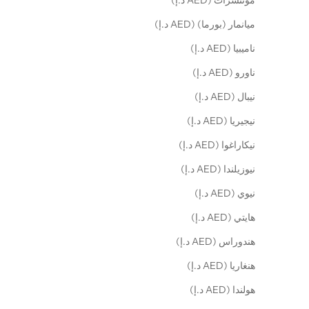
مونتسرات (AED د.إ)
ميانمار (بورما) (AED د.إ)
ناميبيا (AED د.إ)
ناورو (AED د.إ)
نيبال (AED د.إ)
نيجيريا (AED د.إ)
نيكاراغوا (AED د.إ)
نيوزيلندا (AED د.إ)
نيوي (AED د.إ)
هايتي (AED د.إ)
هندوراس (AED د.إ)
هنغاريا (AED د.إ)
هولندا (AED د.إ)