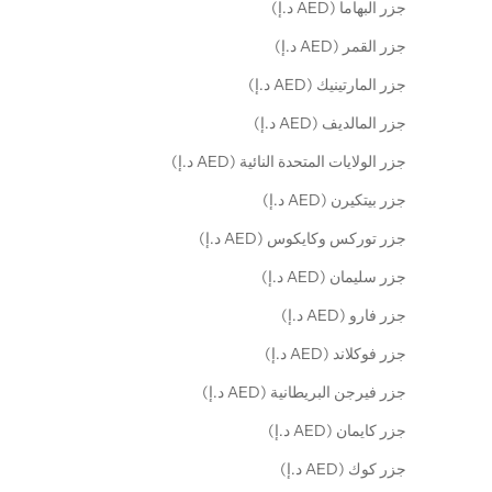
جزر البهاما (AED د.إ)
جزر القمر (AED د.إ)
جزر المارتينيك (AED د.إ)
جزر المالديف (AED د.إ)
جزر الولايات المتحدة النائية (AED د.إ)
جزر بيتكيرن (AED د.إ)
جزر توركس وكايكوس (AED د.إ)
جزر سليمان (AED د.إ)
جزر فارو (AED د.إ)
جزر فوكلاند (AED د.إ)
جزر فيرجن البريطانية (AED د.إ)
جزر كايمان (AED د.إ)
جزر كوك (AED د.إ)