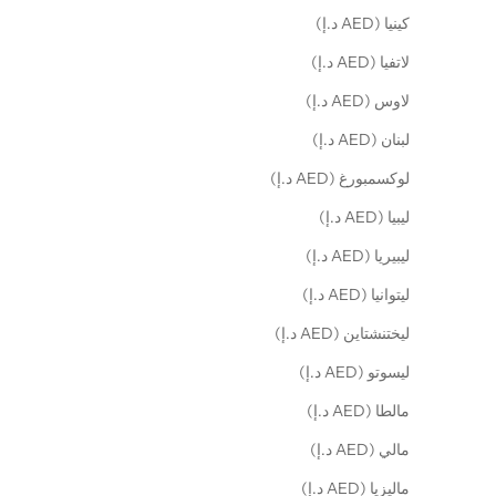
كينيا (AED د.إ)
لاتفيا (AED د.إ)
لاوس (AED د.إ)
لبنان (AED د.إ)
لوكسمبورغ (AED د.إ)
ليبيا (AED د.إ)
ليبيريا (AED د.إ)
ليتوانيا (AED د.إ)
ليختنشتاين (AED د.إ)
ليسوتو (AED د.إ)
مالطا (AED د.إ)
مالي (AED د.إ)
ماليزيا (AED د.إ)