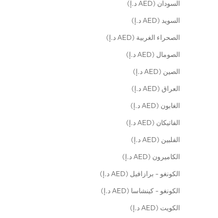
السودان (AED د.إ)
السويد (AED د.إ)
الصحراء الغربية (AED د.إ)
الصومال (AED د.إ)
الصين (AED د.إ)
العراق (AED د.إ)
الغابون (AED د.إ)
الفاتيكان (AED د.إ)
الفلبين (AED د.إ)
الكاميرون (AED د.إ)
الكونغو - برازافيل (AED د.إ)
الكونغو - كينشاسا (AED د.إ)
الكويت (AED د.إ)