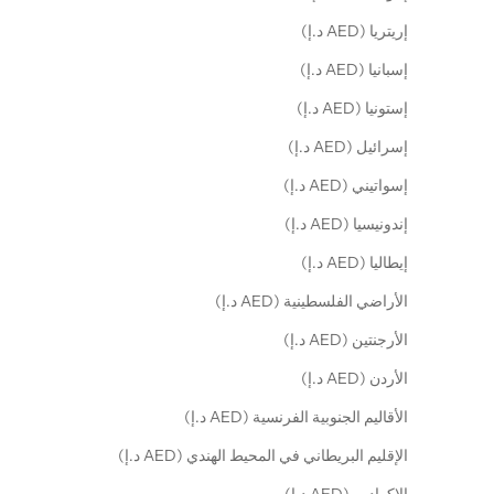
إريتريا (AED د.إ)
إسبانيا (AED د.إ)
إستونيا (AED د.إ)
إسرائيل (AED د.إ)
إسواتيني (AED د.إ)
إندونيسيا (AED د.إ)
إيطاليا (AED د.إ)
الأراضي الفلسطينية (AED د.إ)
الأرجنتين (AED د.إ)
الأردن (AED د.إ)
الأقاليم الجنوبية الفرنسية (AED د.إ)
الإقليم البريطاني في المحيط الهندي (AED د.إ)