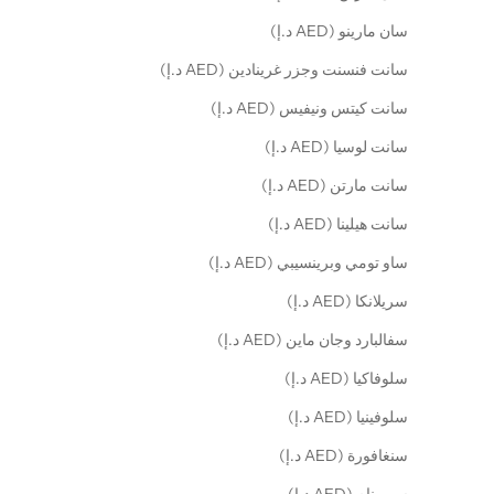
سان مارينو (AED د.إ)
سانت فنسنت وجزر غرينادين (AED د.إ)
سانت كيتس ونيفيس (AED د.إ)
سانت لوسيا (AED د.إ)
سانت مارتن (AED د.إ)
سانت هيلينا (AED د.إ)
ساو تومي وبرينسيبي (AED د.إ)
سريلانكا (AED د.إ)
سفالبارد وجان ماين (AED د.إ)
سلوفاكيا (AED د.إ)
سلوفينيا (AED د.إ)
سنغافورة (AED د.إ)