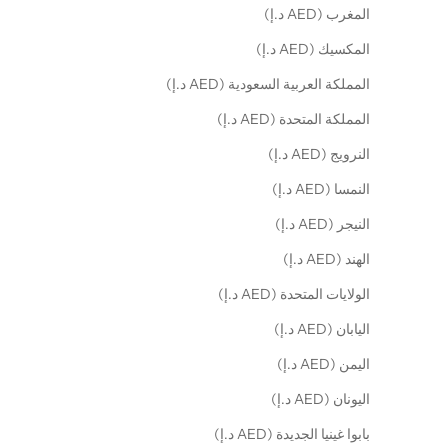
المغرب (AED د.إ)
المكسيك (AED د.إ)
المملكة العربية السعودية (AED د.إ)
المملكة المتحدة (AED د.إ)
النرويج (AED د.إ)
النمسا (AED د.إ)
النيجر (AED د.إ)
الهند (AED د.إ)
الولايات المتحدة (AED د.إ)
اليابان (AED د.إ)
اليمن (AED د.إ)
اليونان (AED د.إ)
بابوا غينيا الجديدة (AED د.إ)