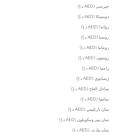
جيرسي (AED د.إ)
دومينيكا (AED د.إ)
رواندا (AED د.إ)
روسيا (AED د.إ)
رومانيا (AED د.إ)
روينيون (AED د.إ)
زامبيا (AED د.إ)
زيمبابوي (AED د.إ)
ساحل العاج (AED د.إ)
ساموا (AED د.إ)
سان بارتليمي (AED د.إ)
سان بيير ومكويلون (AED د.إ)
سان مارتن (AED د.إ)