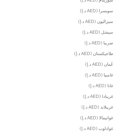
سورينام (AED د.إ)
سويسرا (AED د.إ)
سيراليون (AED د.إ)
سيشل (AED د.إ)
صربيا (AED د.إ)
طاجيكستان (AED د.إ)
عُمان (AED د.إ)
غامبيا (AED د.إ)
غانا (AED د.إ)
غرينادا (AED د.إ)
غرينلاند (AED د.إ)
غواتيمالا (AED د.إ)
غوادلوب (AED د.إ)