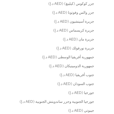
جزر كوكوس (كيلينغ) (AED د.إ)
جزر والس وفوتونا (AED د.إ)
جزيرة أسينشيون (AED د.إ)
جزيرة كريسماس (AED د.إ)
جزيرة مان (AED د.إ)
جزيرة نورفولك (AED د.إ)
جمهورية أفريقيا الوسطى (AED د.إ)
جمهورية الدومينيكان (AED د.إ)
جنوب أفريقيا (AED د.إ)
جنوب السودان (AED د.إ)
جورجيا (AED د.إ)
جورجيا الجنوبية وجزر ساندويتش الجنوبية (AED د.إ)
جيبوتي (AED د.إ)