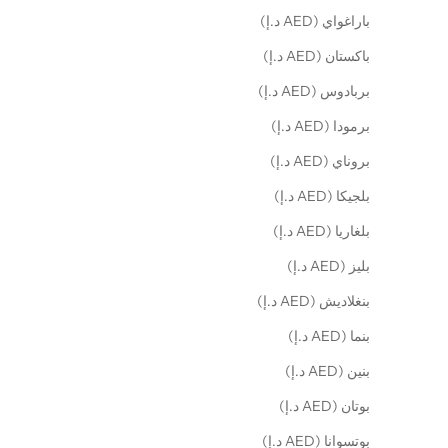
باراغواي (AED د.إ)
باكستان (AED د.إ)
بربادوس (AED د.إ)
برمودا (AED د.إ)
بروناي (AED د.إ)
بلجيكا (AED د.إ)
بلغاريا (AED د.إ)
بليز (AED د.إ)
بنغلاديش (AED د.إ)
بنما (AED د.إ)
بنين (AED د.إ)
بوتان (AED د.إ)
بوتسوانا (AED د.إ)